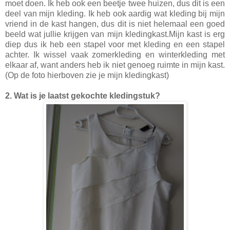
moet doen. Ik heb ook een beetje twee huizen, dus dit is een
deel van mijn kleding. Ik heb ook aardig wat kleding bij mijn
vriend in de kast hangen, dus dit is niet helemaal een goed
beeld wat jullie krijgen van mijn kledingkast.Mijn kast is erg
diep dus ik heb een stapel voor met kleding en een stapel
achter. Ik wissel vaak zomerkleding en winterkleding met
elkaar af, want anders heb ik niet genoeg ruimte in mijn kast.
(Op de foto hierboven zie je mijn kledingkast)
2. Wat is je laatst gekochte kledingstuk?