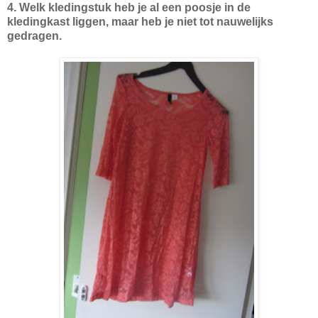
4. Welk kledingstuk heb je al een poosje in de
kledingkast liggen, maar heb je niet tot nauwelijks
gedragen.