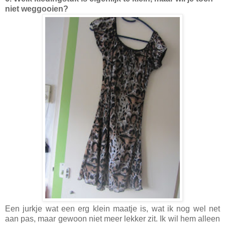
niet weggooien?
Een jurkje wat een erg klein maatje is, wat ik nog wel net
aan pas, maar gewoon niet meer lekker zit. Ik wil hem alleen