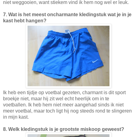
niet weggooien, want stiekem vind ik hem nog wel er leuk.
7. Wat is het meest oncharmante kledingstuk wat je in je
kast hebt hangen?
Ik heb een tijdje op voetbal gezeten, charmant is dit sport
broekje niet, maar hij zit wel echt heerlijk om in te
voetballen. Ik heb hem niet meer aangehad sinds ik niet
meer voetbal, maar toch ligt hij nog steeds rond te slingeren
in mijn kast.
8. Welk kledingstuk is je grootste miskoop geweest?