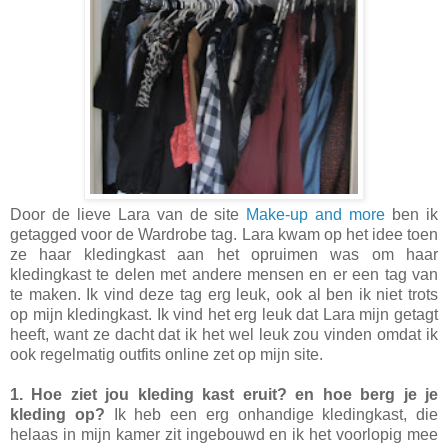
Door de lieve Lara van de site
Make-up and more
ben ik
getagged voor de Wardrobe tag. Lara kwam op het idee toen
ze haar kledingkast aan het opruimen was om haar
kledingkast te delen met andere mensen en er een tag van
te maken. Ik vind deze tag erg leuk, ook al ben ik niet trots
op mijn kledingkast. Ik vind het erg leuk dat Lara mijn getagt
heeft, want ze dacht dat ik het wel leuk zou vinden omdat ik
ook regelmatig outfits online zet op mijn site.
1. Hoe ziet jou kleding kast eruit? en hoe berg je je
kleding op?
Ik heb een erg onhandige kledingkast, die
helaas in mijn kamer zit ingebouwd en ik het voorlopig mee