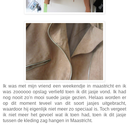
Ik was met mijn vriend een weekendje in maastricht en ik
was zoooooo opslag verliefd toen ik dit jasje vond. Ik had
nog nooit zo'n mooi suede jasje gezien. Helaas worden er
op dit moment teveel van dit soort jasjes uitgebracht,
waardoor hij eigenlijk niet meer zo speciaal is. Toch vergeet
ik niet meer het gevoel wat ik toen had, toen ik dit jasje
tussen de kleding zag hangen in Maastricht.