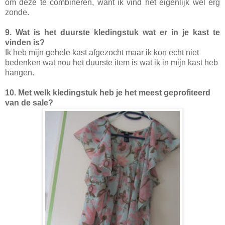
om deze te combineren, want ik vind het eigenlijk wel erg
zonde.
9. Wat is het duurste kledingstuk wat er in je kast te
vinden is?
Ik heb mijn gehele kast afgezocht maar ik kon echt niet
bedenken wat nou het duurste item is wat ik in mijn kast heb
hangen.
10. Met welk kledingstuk heb je het meest geprofiteerd
van de sale?