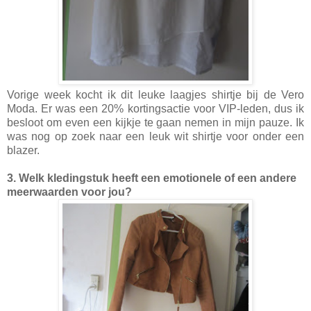
Vorige week kocht ik dit leuke laagjes shirtje bij de Vero
Moda. Er was een 20% kortingsactie voor VIP-leden, dus ik
besloot om even een kijkje te gaan nemen in mijn pauze. Ik
was nog op zoek naar een leuk wit shirtje voor onder een
blazer.
3. Welk kledingstuk heeft een emotionele of een andere
meerwaarden voor jou?