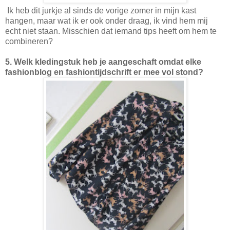
Ik heb dit jurkje al sinds de vorige zomer in mijn kast
hangen, maar wat ik er ook onder draag, ik vind hem mij
echt niet staan. Misschien dat iemand tips heeft om hem te
combineren?
5. Welk kledingstuk heb je aangeschaft omdat elke
fashionblog en fashiontijdschrift er mee vol stond?