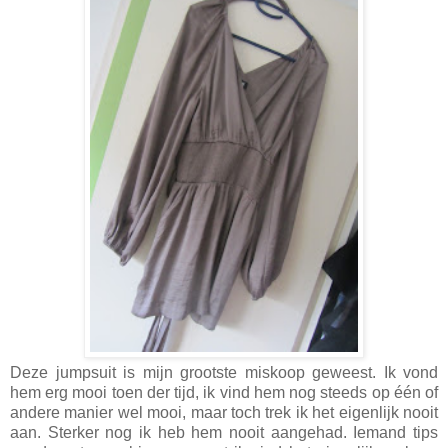
Deze jumpsuit is mijn grootste miskoop geweest. Ik vond
hem erg mooi toen der tijd, ik vind hem nog steeds op één of
andere manier wel mooi, maar toch trek ik het eigenlijk nooit
aan. Sterker nog ik heb hem nooit aangehad. Iemand tips